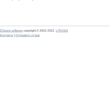
DSpace software
copyright © 2002-2022
LYRASIS
Контакты
|
Отправить отзыв