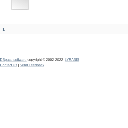
1
DSpace software
copyright © 2002-2022
LYRASIS
Contact Us
|
Send Feedback